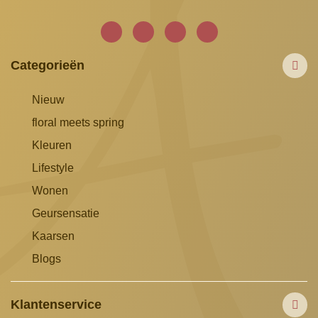
Categorieën
Nieuw
floral meets spring
Kleuren
Lifestyle
Wonen
Geursensatie
Kaarsen
Blogs
Klantenservice