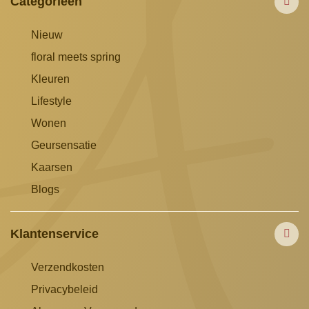
Categorieën
Nieuw
floral meets spring
Kleuren
Lifestyle
Wonen
Geursensatie
Kaarsen
Blogs
Klantenservice
Verzendkosten
Privacybeleid