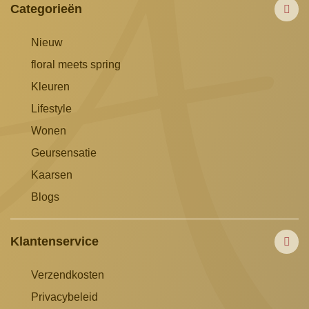
Categorieën
Nieuw
floral meets spring
Kleuren
Lifestyle
Wonen
Geursensatie
Kaarsen
Blogs
Klantenservice
Verzendkosten
Privacybeleid