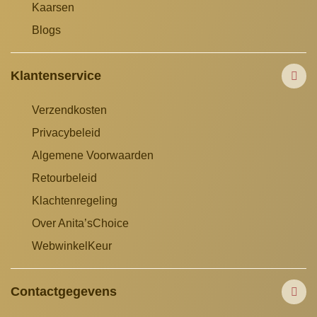
Kaarsen
Blogs
Klantenservice
Verzendkosten
Privacybeleid
Algemene Voorwaarden
Retourbeleid
Klachtenregeling
Over Anita’sChoice
WebwinkelKeur
Contactgegevens