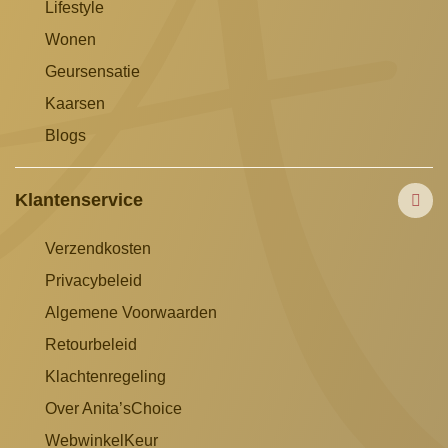
Lifestyle
Wonen
Geursensatie
Kaarsen
Blogs
Klantenservice
Verzendkosten
Privacybeleid
Algemene Voorwaarden
Retourbeleid
Klachtenregeling
Over Anita’sChoice
WebwinkelKeur