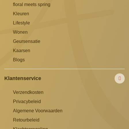
floral meets spring
Kleuren
Lifestyle
Wonen
Geursensatie
Kaarsen
Blogs
Klantenservice
Verzendkosten
Privacybeleid
Algemene Voorwaarden
Retourbeleid