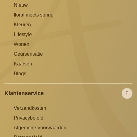
Nieuw
floral meets spring
Kleuren
Lifestyle
Wonen
Geursensatie
Kaarsen
Blogs
Klantenservice
Verzendkosten
Privacybeleid
Algemene Voorwaarden