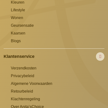
Kleuren
Lifestyle
Wonen
Geursensatie
Kaarsen
Blogs
Klantenservice
Verzendkosten
Privacybeleid
Algemene Voorwaarden
Retourbeleid
Klachtenregeling
Over Anita’sChoice