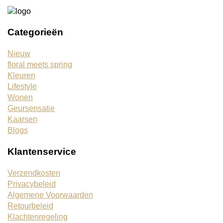
Categorieën
Nieuw
floral meets spring
Kleuren
Lifestyle
Wonen
Geursensatie
Kaarsen
Blogs
Klantenservice
Verzendkosten
Privacybeleid
Algemene Voorwaarden
Retourbeleid
Klachtenregeling