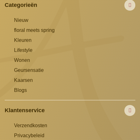
Categorieën
Nieuw
floral meets spring
Kleuren
Lifestyle
Wonen
Geursensatie
Kaarsen
Blogs
Klantenservice
Verzendkosten
Privacybeleid