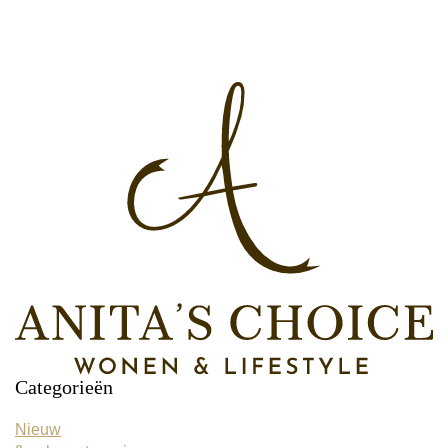
Categorieën
Nieuw