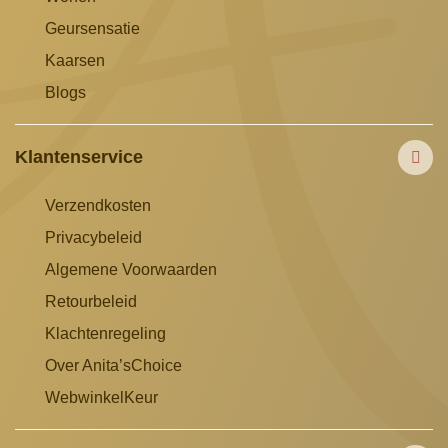
Geursensatie
Kaarsen
Blogs
Klantenservice
Verzendkosten
Privacybeleid
Algemene Voorwaarden
Retourbeleid
Klachtenregeling
Over Anita’sChoice
WebwinkelKeur